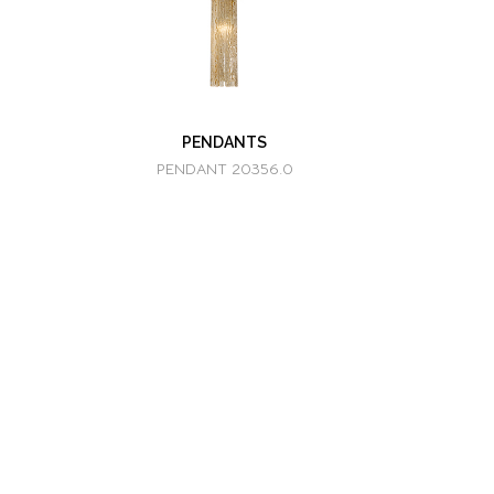
PENDANTS
PENDANT 20356.0