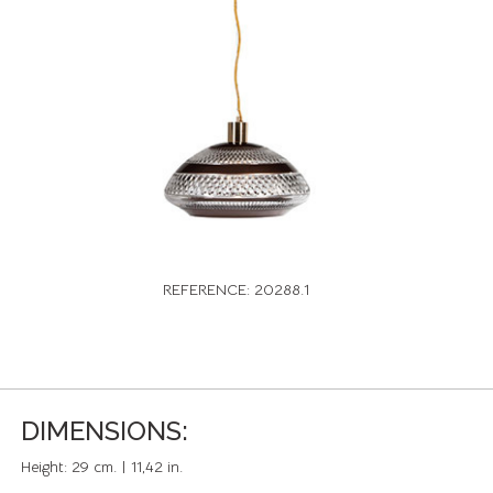
REFERENCE: 20288.1
DIMENSIONS:
Height:
29 cm. | 11,42 in.