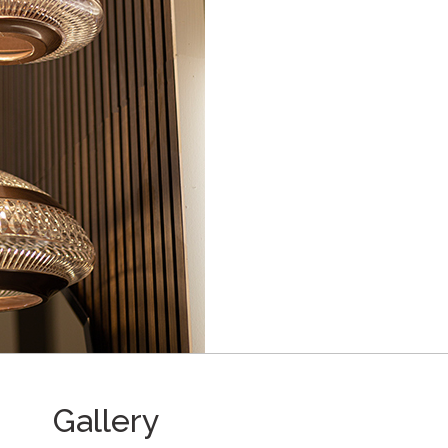
Gallery