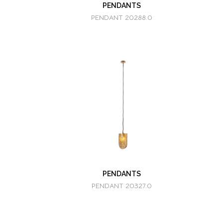
PENDANTS
PENDANT 20288.0
PENDANTS
PENDANT 20327.0