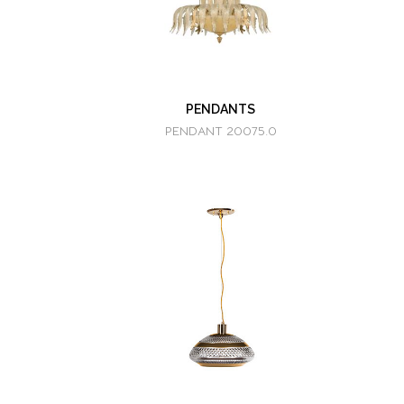
PENDANTS
PENDANT 20075.0