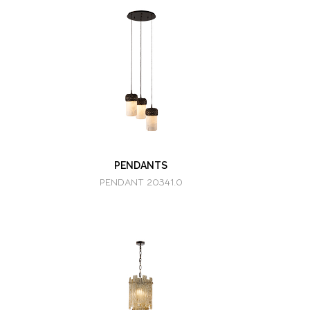
PENDANTS
PENDANT 20341.0